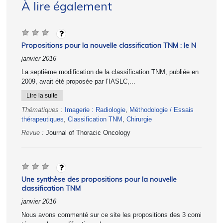
À lire également
Propositions pour la nouvelle classification TNM : le N
janvier 2016
La septième modification de la classification TNM, publiée en
2009, avait été proposée par l’IASLC,...
Lire la suite
Thématiques :
Imagerie : Radiologie
,
Méthodologie / Essais
thérapeutiques
,
Classification TNM
,
Chirurgie
Revue :
Journal of Thoracic Oncology
Une synthèse des propositions pour la nouvelle
classification TNM
janvier 2016
Nous avons commenté sur ce site les propositions des 3 comi