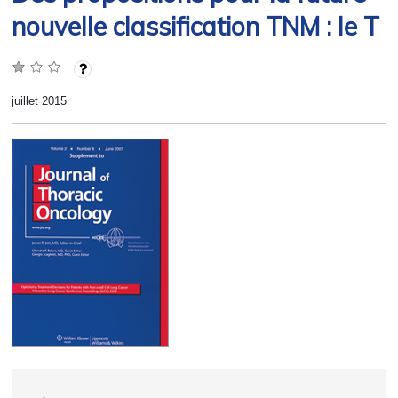
nouvelle classification TNM : le T
juillet 2015