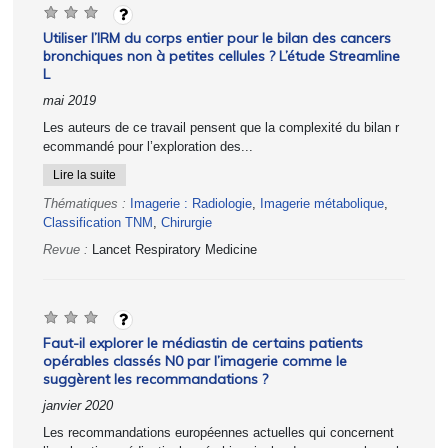
Utiliser l’IRM du corps entier pour le bilan des cancers
bronchiques non à petites cellules ? L’étude Streamline
L
mai 2019
Les auteurs de ce travail pensent que la complexité du bilan r
ecommandé pour l’exploration des...
Lire la suite
Thématiques :
Imagerie : Radiologie
,
Imagerie métabolique
,
Classification TNM
,
Chirurgie
Revue :
Lancet Respiratory Medicine
Faut-il explorer le médiastin de certains patients
opérables classés N0 par l’imagerie comme le
suggèrent les recommandations ?
janvier 2020
Les recommandations européennes actuelles qui concernent