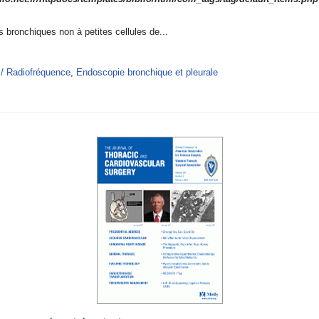
 bronchiques non à petites cellules de...
 / Radiofréquence
,
Endoscopie bronchique et pleurale