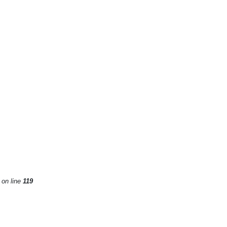
on line
119