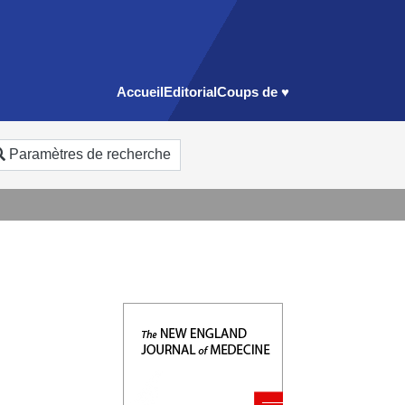
Accueil
Editorial
Coups de ♥
Paramètres de recherche