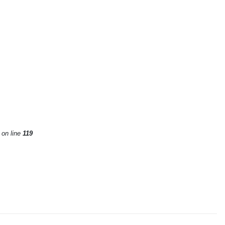
on line
119