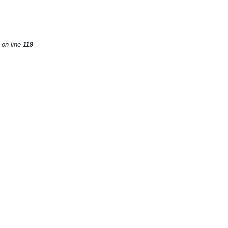
on line
119