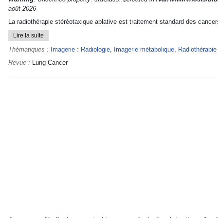
août 2026
La radiothérapie stéréotaxique ablative est traitement standard des cancers
Lire la suite
Thématiques :
Imagerie : Radiologie
,
Imagerie métabolique
,
Radiothérapie
Revue :
Lung Cancer