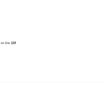
on line
119