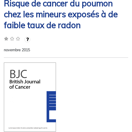
Risque de cancer du poumon
chez les mineurs exposés à de
faible taux de radon
novembre 2015