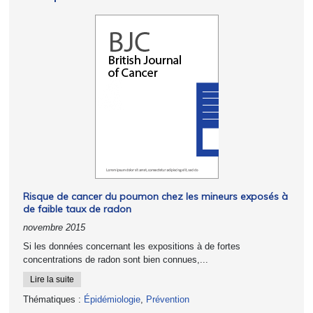
Risque de cancer du poumon chez les mineurs exposés à
de faible taux de radon
novembre 2015
Si les données concernant les expositions à de fortes
concentrations de radon sont bien connues,...
Lire la suite
Thématiques :
Épidémiologie
,
Prévention