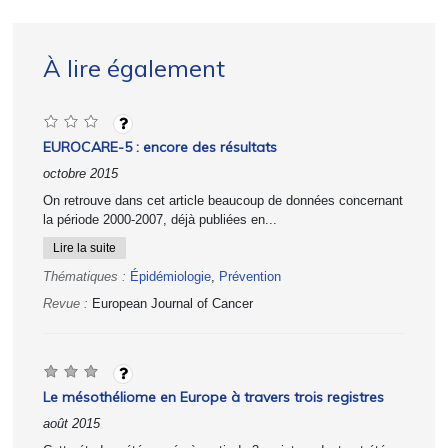
À lire également
EUROCARE-5 : encore des résultats
octobre 2015
On retrouve dans cet article beaucoup de données concernant
la période 2000-2007, déjà publiées en...
Lire la suite
Thématiques :
Épidémiologie
,
Prévention
Revue :
European Journal of Cancer
Le mésothéliome en Europe à travers trois registres
août 2015