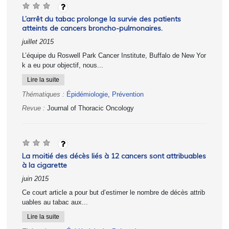
L’arrêt du tabac prolonge la survie des patients
atteints de cancers broncho-pulmonaires.
juillet 2015
L’équipe du Roswell Park Cancer Institute, Buffalo de New Yor
k a eu pour objectif, nous...
Lire la suite
Thématiques :
Épidémiologie
,
Prévention
Revue :
Journal of Thoracic Oncology
La moitié des décès liés à 12 cancers sont attribuables
à la cigarette
juin 2015
Ce court article a pour but d’estimer le nombre de décès attrib
uables au tabac aux...
Lire la suite