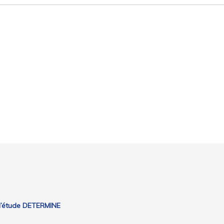
e l’étude DETERMINE