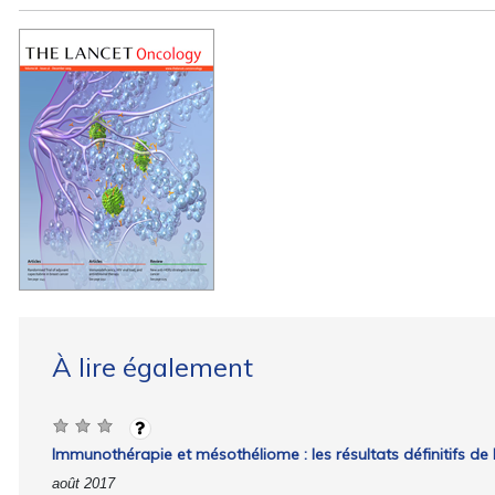
À lire également
Immunothérapie et mésothéliome : les résultats définitifs d
août 2017