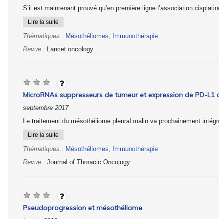
S’il est maintenant prouvé qu’en première ligne l’association cisplatin
Lire la suite
Thématiques :
Mésothéliomes
,
Immunothérapie
Revue :
Lancet oncology
MicroRNAs suppresseurs de tumeur et expression de PD-L1 
septembre 2017
Le traitement du mésothéliome pleural malin va prochainement intégre
Lire la suite
Thématiques :
Mésothéliomes
,
Immunothérapie
Revue :
Journal of Thoracic Oncology
Pseudoprogression et mésothéliome