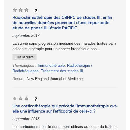
Radiochimiothérapie des CBNPC de stades III : enfin
de nouvelles données provenant d’une importante
étude de phase III, l’étude PACIFIC
septembre 2017
La survie sans progression médiane des malades traités par r
adiochimiothérapie pour un cancer bronchique non...
Lire la suite
Thématiques :
Immunothérapie
,
Radiothérapie /
Radiofréquence
,
Traitement des stades III
Revue :
New England Journal of Medicine
Une corticothérapie qui précède l’immunothérapie a-t-
elle une influence sur l’efficacité de celle-ci ?
septembre 2018
Les corticoïdes sont fréquemment utilisés au cours du traitem