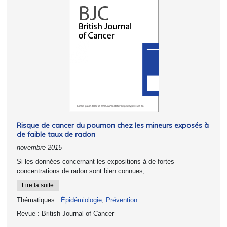
Risque de cancer du poumon chez les mineurs exposés à
de faible taux de radon
novembre 2015
Si les données concernant les expositions à de fortes
concentrations de radon sont bien connues,...
Lire la suite
Thématiques :
Épidémiologie
,
Prévention
Revue :
British Journal of Cancer