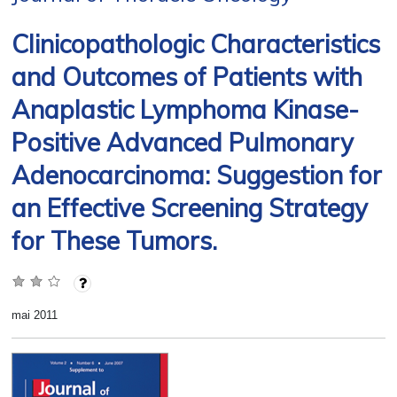
Clinicopathologic Characteristics
and Outcomes of Patients with
Anaplastic Lymphoma Kinase-
Positive Advanced Pulmonary
Adenocarcinoma: Suggestion for
an Effective Screening Strategy
for These Tumors.
mai 2011