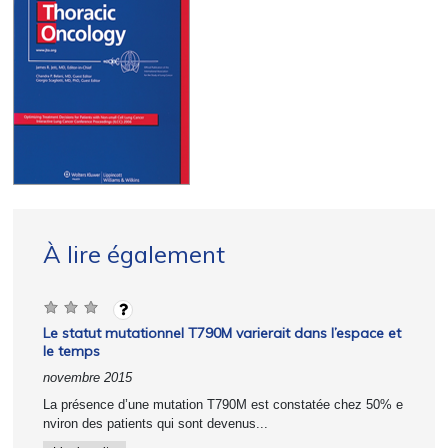
À lire également
Le statut mutationnel T790M varierait dans l’espace et
le temps
novembre 2015
La présence d’une mutation T790M est constatée chez 50% e
nviron des patients qui sont devenus...