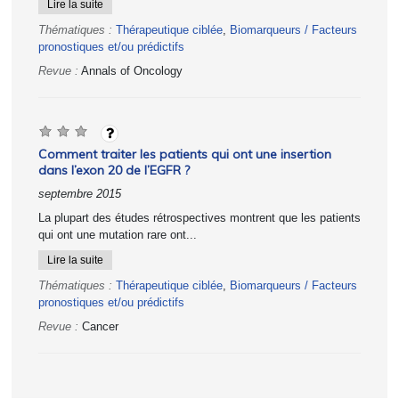
Lire la suite
Thématiques :
Thérapeutique ciblée
,
Biomarqueurs / Facteurs
pronostiques et/ou prédictifs
Revue :
Annals of Oncology
Comment traiter les patients qui ont une insertion
dans l’exon 20 de l’EGFR ?
septembre 2015
La plupart des études rétrospectives montrent que les patients
qui ont une mutation rare ont...
Lire la suite
Thématiques :
Thérapeutique ciblée
,
Biomarqueurs / Facteurs
pronostiques et/ou prédictifs
Revue :
Cancer