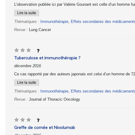
L’observation publiée ici par Valérie Gounant est celle d’un homme fu
Lire la suite
Thématiques :
Immunothérapie
,
Effets secondaires des médicament
Revue :
Lung Cancer
Tuberculose et immunothérapie ?
décembre 2016
Ce cas rapporté par des auteurs japonais est celui d’un homme de 72
Lire la suite
Thématiques :
Immunothérapie
,
Effets secondaires des médicament
Revue :
Journal of Thoracic Oncology
Greffe de cornée et Nivolumab