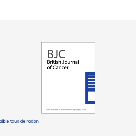
aible taux de radon