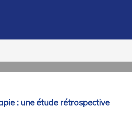
ie : une étude rétrospective