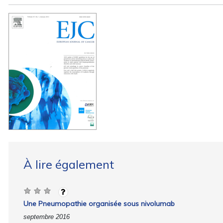
À lire également
Une Pneumopathie organisée sous nivolumab
septembre 2016