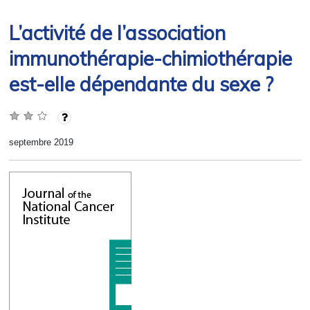
L’activité de l’association
immunothérapie-chimiothérapie
est-elle dépendante du sexe ?
septembre 2019