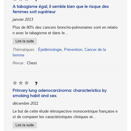
A tabagisme égal, il semble bien que le risque des
femmes soit supérieur
janvier 2013
Plus de 80% des cancers broncho-pulmonaires sont en relatio
n avec le tabagisme et dans le...
Lire la suite
Thématiques :
Épidémiologie
,
Prévention
,
Cancer de la
femme
Revue :
Chest
Primary lung adenocarcinoma: characteristics by
smoking habit and sex.
décembre 2011
Le but de cette étude rétrospective monocentrique française e
st de comparer les caractéristiques cliniques et...
Lire la suite