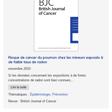
Risque de cancer du poumon chez les mineurs exposés à
de faible taux de radon
novembre 2015
Si les données concernant les expositions à de fortes
concentrations de radon sont bien connues,...
Lire la suite
Thématiques :
Épidémiologie
,
Prévention
Revue :
British Journal of Cancer