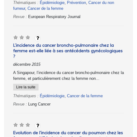
Thématiques :
Épidémiologie
,
Prévention
,
Cancer du non
fumeur
,
Cancer de la femme
Revue :
European Respiratory Journal
L’incidence du cancer broncho-pulmonaire chez la
femme est-elle liée à ses antécédents gynécologiques
?
décembre 2015
A Singapour, l’incidence du cancer broncho-pulmonaire chez la
femme, et particulièrement chez la femme non...
Lire la suite
Thématiques :
Épidémiologie
,
Cancer de la femme
Revue :
Lung Cancer
Evolution de l’incidence du cancer du poumon chez les