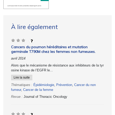
À lire également
Cancers du poumon héréditaires et mutation
germinale T790M chez les femmes non fumeuses.
avril 2014
Alors que le mécanisme de résistance aux inhibiteurs de la tyr
osine kinase de l’EGFR le...
Lire la suite
Thématiques :
Épidémiologie
,
Prévention
,
Cancer du non
fumeur
,
Cancer de la femme
Revue :
Journal of Thoracic Oncology