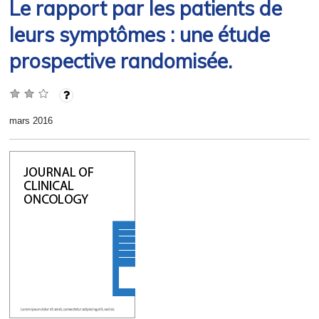
Le rapport par les patients de
leurs symptômes : une étude
prospective randomisée.
mars 2016