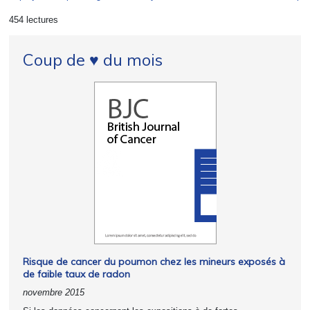
454 lectures
Coup de ♥ du mois
Risque de cancer du poumon chez les mineurs exposés à
de faible taux de radon
novembre 2015