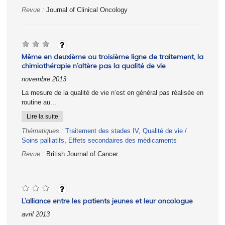
Revue :
Journal of Clinical Oncology
Même en deuxième ou troisième ligne de traitement, la
chimiothérapie n’altère pas la qualité de vie
novembre 2013
La mesure de la qualité de vie n’est en général pas réalisée en
routine au...
Lire la suite
Thématiques :
Traitement des stades IV
,
Qualité de vie /
Soins palliatifs
,
Effets secondaires des médicaments
Revue :
British Journal of Cancer
L’alliance entre les patients jeunes et leur oncologue
avril 2013