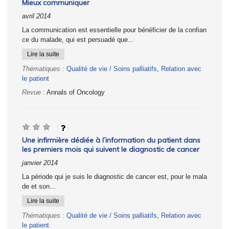
Mieux communiquer
avril 2014
La communication est essentielle pour bénéficier de la confian
ce du malade, qui est persuadé que...
Lire la suite
Thématiques :
Qualité de vie / Soins palliatifs
,
Relation avec
le patient
Revue :
Annals of Oncology
Une infirmière dédiée à l’information du patient dans
les premiers mois qui suivent le diagnostic de cancer
janvier 2014
La période qui je suis le diagnostic de cancer est, pour le mala
de et son...
Lire la suite
Thématiques :
Qualité de vie / Soins palliatifs
,
Relation avec
le patient