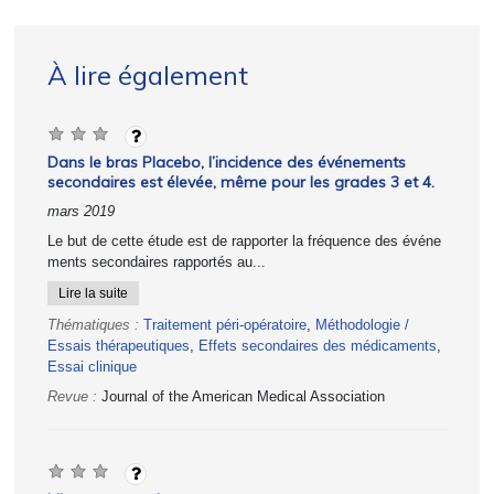
À lire également
Dans le bras Placebo, l’incidence des événements
secondaires est élevée, même pour les grades 3 et 4.
mars 2019
Le but de cette étude est de rapporter la fréquence des événe
ments secondaires rapportés au...
Lire la suite
Thématiques :
Traitement péri-opératoire
,
Méthodologie /
Essais thérapeutiques
,
Effets secondaires des médicaments
,
Essai clinique
Revue :
Journal of the American Medical Association