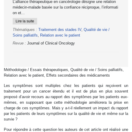
L’alliance thérapeutique en cancérologie désigne une relation
médecin-malade basée sur la confiance réciproque, l’informati
on et...
Lire la suite
Thématiques :
Traitement des stades IV
,
Qualité de vie /
Soins palliatifs
,
Relation avec le patient
Revue :
Journal of Clinical Oncology
Méthodologie / Essais thérapeutiques, Qualité de vie / Soins palliatifs,
Relation avec le patient, Effets secondaires des médicaments
Les symptômes sont multiples chez les patients qui reçoivent un
traitement pour un cancer étendu et il est de plus en plus souvent
proposé d’avoir recours au rapport des symptômes par les patients eux-
mêmes, en supposant que cette méthodologie améliorera la prise en
charge de ces symptômes. Mais y a-t-il réellement un impact du rapport
par les patients de leurs symptômes sur la qualité de vie et même sur la
survie ?
Pour répondre à cette question les auteurs de cet article ont réalisé une