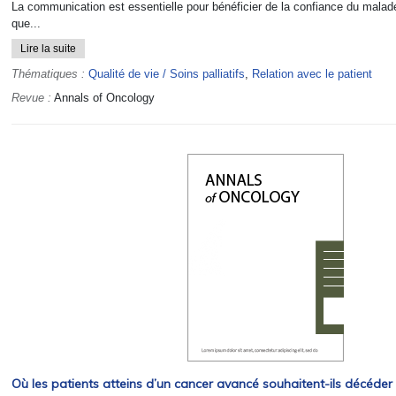
La communication est essentielle pour bénéficier de la confiance du malad
que...
Lire la suite
Thématiques :
Qualité de vie / Soins palliatifs
,
Relation avec le patient
Revue :
Annals of Oncology
Où les patients atteins d’un cancer avancé souhaitent-ils décéder 