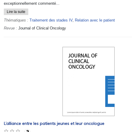
exceptionnellement commenté...
Lire la suite
Thématiques :
Traitement des stades IV
,
Relation avec le patient
Revue :
Journal of Clinical Oncology
L’alliance entre les patients jeunes et leur oncologue