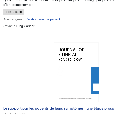
d’être complètement...
Lire la suite
Thématiques :
Relation avec le patient
Revue :
Lung Cancer
Le rapport par les patients de leurs symptômes : une étude pros