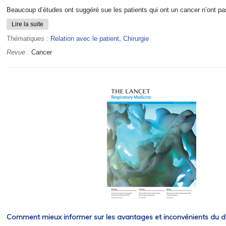
Beaucoup d’études ont suggéré sue les patients qui ont un cancer n’ont pa
Lire la suite
Thématiques :
Relation avec le patient
,
Chirurgie
Revue :
Cancer
Comment mieux informer sur les avantages et inconvénients du d