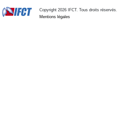
Copyright 2026 IFCT. Tous droits réservés.
Mentions légales