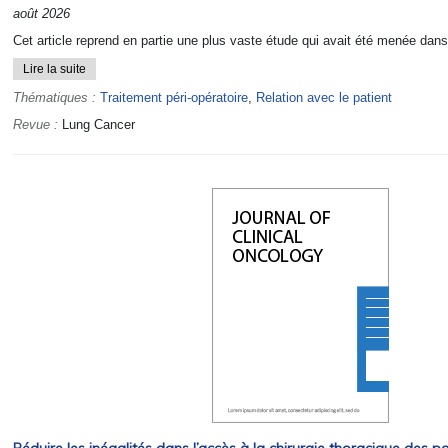
août 2026
Cet article reprend en partie une plus vaste étude qui avait été menée dans
Lire la suite
Thématiques :
Traitement péri-opératoire
,
Relation avec le patient
Revue :
Lung Cancer