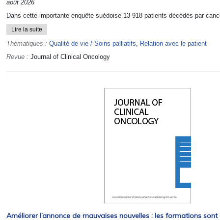
août 2026
Dans cette importante enquête suédoise 13 918 patients décédés par cancer
Lire la suite
Thématiques :
Qualité de vie / Soins palliatifs
,
Relation avec le patient
Revue :
Journal of Clinical Oncology
Améliorer l’annonce de mauvaises nouvelles : les formations sont e