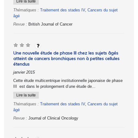
Lire la suite
Thématiques :
Traitement des stades IV
,
Cancers du sujet
âgé
Revue :
British Journal of Cancer
Une nouvelle étude de phase III chez les sujets âgés
atteint de cancers bronchiques non à petites cellules
étendus
janvier 2015
Cette étude multicentrique institutionnelle japonaise de phase
III est dans le prolongement d’une étude de...
Lire la suite
Thématiques :
Traitement des stades IV
,
Cancers du sujet
âgé
Revue :
Journal of Clinical Oncology