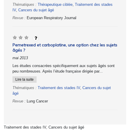
Thématiques :
Thérapeutique ciblée
,
Traitement des stades
IV
,
Cancers du sujet âgé
Revue :
European Respiratory Journal
Pemetrexed et carboplatine, une option chez les sujets
âgés ?
mai 2013
Les études consacrées spécifiquement aux sujets âgés sont
peu nombreuses. Après l’étude française dirigée par...
Lire la suite
Thématiques :
Traitement des stades IV
,
Cancers du sujet
âgé
Revue :
Lung Cancer
Traitement des stades IV, Cancers du sujet âgé