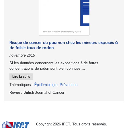
Risque de cancer du poumon chez les mineurs exposés à
de faible taux de radon
novembre 2015
Si les données concernant les expositions à de fortes
concentrations de radon sont bien connues,...
Lire la suite
Thématiques :
Épidémiologie
,
Prévention
Revue :
British Journal of Cancer
Copyright 2026 IFCT. Tous droits réservés.