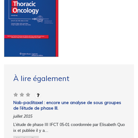
À lire également
Nab-paclitaxel : encore une analyse de sous groupes
de l’étude de phase III.
juillet 2015
L’étude de phase III IFCT 05-01 coordonnée par Elisabeth Quo
ix et publiée il y a...