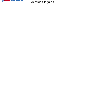
Mentions légales