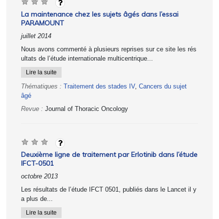
La maintenance chez les sujets âgés dans l’essai
PARAMOUNT
juillet 2014
Nous avons commenté à plusieurs reprises sur ce site les rés
ultats de l’étude internationale multicentrique...
Lire la suite
Thématiques :
Traitement des stades IV
,
Cancers du sujet
âgé
Revue :
Journal of Thoracic Oncology
Deuxième ligne de traitement par Erlotinib dans l’étude
IFCT-0501
octobre 2013
Les résultats de l’étude IFCT 0501, publiés dans le Lancet il y
a plus de...
Lire la suite