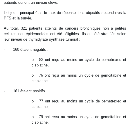
patients qui ont un niveau élevé.
L’objectif principal était le taux de réponse. Les objectifs secondaires la
PFS et la survie.
Au total, 321 patients atteints de cancers bronchiques non à petites
cellules non épidermoïdes ont été éligibles. Ils ont été stratifiés selon
leur niveau de thymidylate synthase tumoral :
- 160 étaient négatifs :
o 83 ont reçu au moins un cycle de pemetrexed et
cisplatine,
o 76 ont reçu au moins un cycle de gemcitabine et
cisplatine.
- 161 étaient positifs
o 77 ont reçu au moins un cycle de pemetrexed et
cisplatine,
o 79 ont reçu au moins un cycle de gemcitabine et
cisplatine.