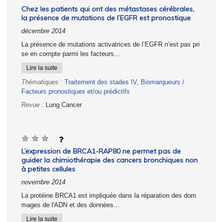
Chez les patients qui ont des métastases cérébrales,
la présence de mutations de l’EGFR est pronostique
décembre 2014
La présence de mutations activatrices de l’EGFR n’est pas pri
se en compte parmi les facteurs...
Lire la suite
Thématiques :
Traitement des stades IV
,
Biomarqueurs /
Facteurs pronostiques et/ou prédictifs
Revue :
Lung Cancer
L’expression de BRCA1-RAP80 ne permet pas de
guider la chimiothérapie des cancers bronchiques non
à petites cellules
novembre 2014
La protéine BRCA1 est impliquée dans la réparation des dom
mages de l'ADN et des données...
Lire la suite