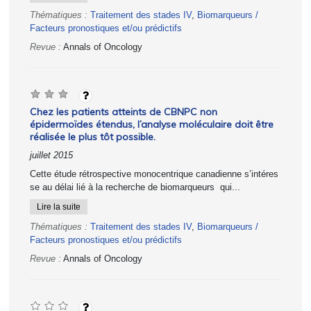
Thématiques :
Traitement des stades IV
,
Biomarqueurs /
Facteurs pronostiques et/ou prédictifs
Revue :
Annals of Oncology
Chez les patients atteints de CBNPC non
épidermoïdes étendus, l’analyse moléculaire doit être
réalisée le plus tôt possible.
juillet 2015
Cette étude rétrospective monocentrique canadienne s’intéres
se au délai lié à la recherche de biomarqueurs qui...
Lire la suite
Thématiques :
Traitement des stades IV
,
Biomarqueurs /
Facteurs pronostiques et/ou prédictifs
Revue :
Annals of Oncology