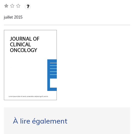
juillet 2015
À lire également