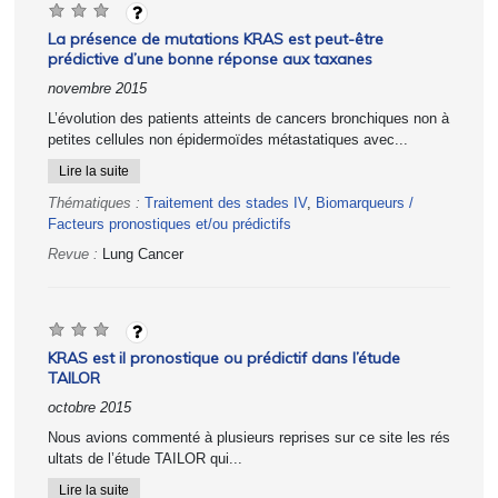
La présence de mutations KRAS est peut-être
prédictive d’une bonne réponse aux taxanes
novembre 2015
L’évolution des patients atteints de cancers bronchiques non à
petites cellules non épidermoïdes métastatiques avec...
Lire la suite
Thématiques :
Traitement des stades IV
,
Biomarqueurs /
Facteurs pronostiques et/ou prédictifs
Revue :
Lung Cancer
KRAS est il pronostique ou prédictif dans l’étude
TAILOR
octobre 2015
Nous avions commenté à plusieurs reprises sur ce site les rés
ultats de l’étude TAILOR qui...
Lire la suite