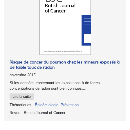
Risque de cancer du poumon chez les mineurs exposés à
de faible taux de radon
novembre 2015
Si les données concernant les expositions à de fortes
concentrations de radon sont bien connues,...
Lire la suite
Thématiques :
Épidémiologie
,
Prévention
Revue :
British Journal of Cancer