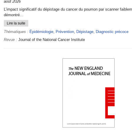
août 2026
L’impact significatif du dépistage du cancer du poumon par scanner faible
démontré...
Lire la suite
Thématiques :
Épidémiologie
,
Prévention
,
Dépistage
,
Diagnostic précoce
Revue :
Journal of the National Cancer Institute