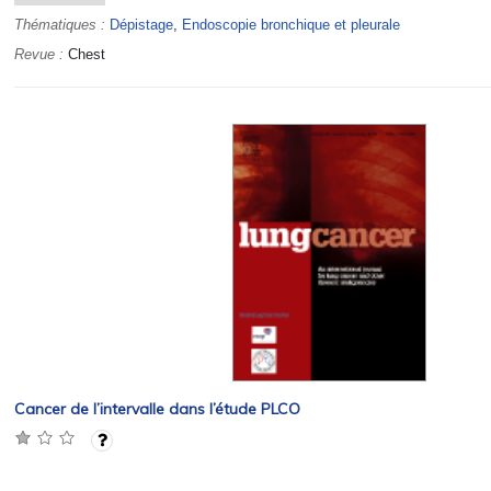
Thématiques :
Dépistage
,
Endoscopie bronchique et pleurale
Revue :
Chest
Cancer de l’intervalle dans l’étude PLCO