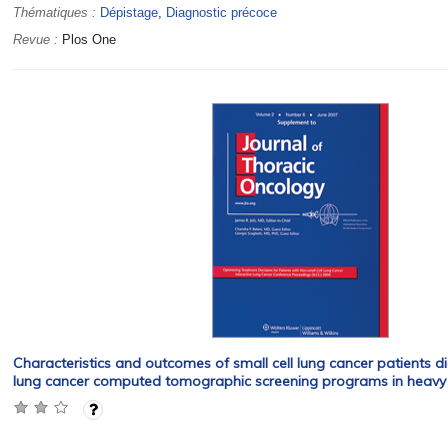
Thématiques :
Dépistage
,
Diagnostic précoce
Revue :
Plos One
Characteristics and outcomes of small cell lung cancer patients 
lung cancer computed tomographic screening programs in heavy