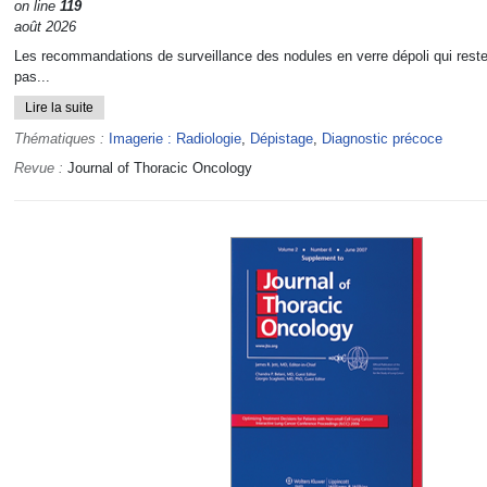
on line
119
août 2026
Les recommandations de surveillance des nodules en verre dépoli qui reste
pas...
Lire la suite
Thématiques :
Imagerie : Radiologie
,
Dépistage
,
Diagnostic précoce
Revue :
Journal of Thoracic Oncology