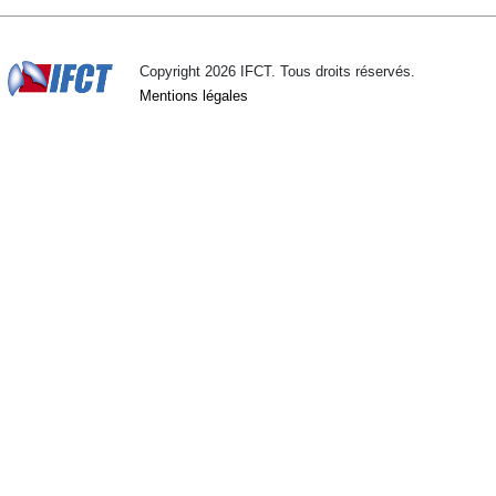
Copyright 2026 IFCT. Tous droits réservés.
Mentions légales