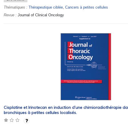
Thématiques :
Thérapeutique ciblée
,
Cancers à petites cellules
Revue :
Journal of Clinical Oncology
Cisplatine et Irinotecan en induction d’une chimioradiothérapie da
bronchiques à petites cellules localisés.