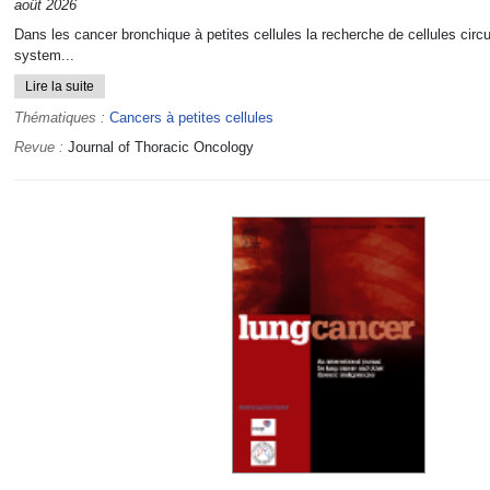
août 2026
Dans les cancer bronchique à petites cellules la recherche de cellules circ
system...
Lire la suite
Thématiques :
Cancers à petites cellules
Revue :
Journal of Thoracic Oncology