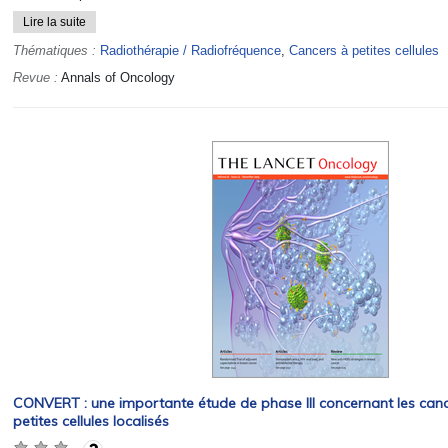
Lire la suite
Thématiques :
Radiothérapie / Radiofréquence
,
Cancers à petites cellules
Revue :
Annals of Oncology
CONVERT : une importante étude de phase III concernant les can
petites cellules localisés