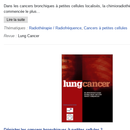
Dans les cancers bronchiques à petites cellules localisés, la chimioradiothé
commencée le plus...
Lire la suite
Thématiques :
Radiothérapie / Radiofréquence
,
Cancers à petites cellules
Revue :
Lung Cancer
Dépister les cancers bronchiques à petites cellules ?