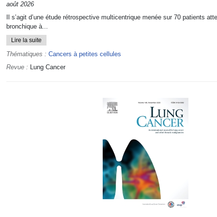
août 2026
Il s’agit d’une étude rétrospective multicentrique menée sur 70 patients att
bronchique à...
Lire la suite
Thématiques :
Cancers à petites cellules
Revue :
Lung Cancer