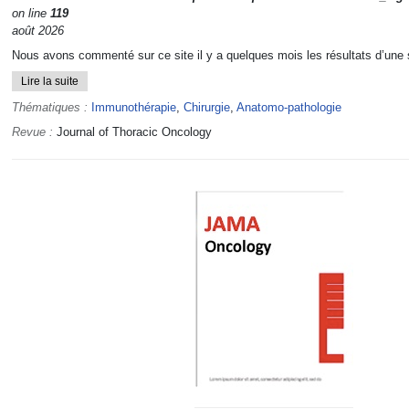
on line
119
août 2026
Nous avons commenté sur ce site il y a quelques mois les résultats d’une s
Lire la suite
Thématiques :
Immunothérapie
,
Chirurgie
,
Anatomo-pathologie
Revue :
Journal of Thoracic Oncology