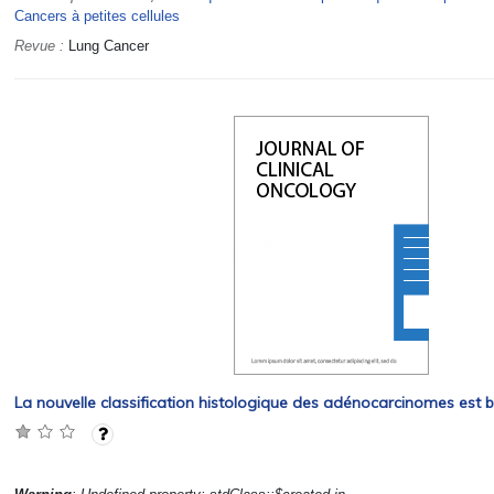
Cancers à petites cellules
Revue :
Lung Cancer
La nouvelle classification histologique des adénocarcinomes est b