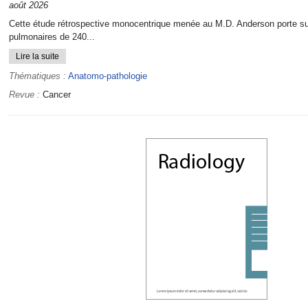
août 2026
Cette étude rétrospective monocentrique menée au M.D. Anderson porte su
pulmonaires de 240...
Lire la suite
Thématiques :
Anatomo-pathologie
Revue :
Cancer