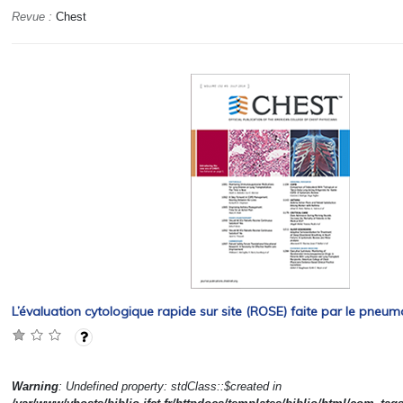
Revue :
Chest
L’évaluation cytologique rapide sur site (ROSE) faite par le pneu
Warning
: Undefined property: stdClass::$created in