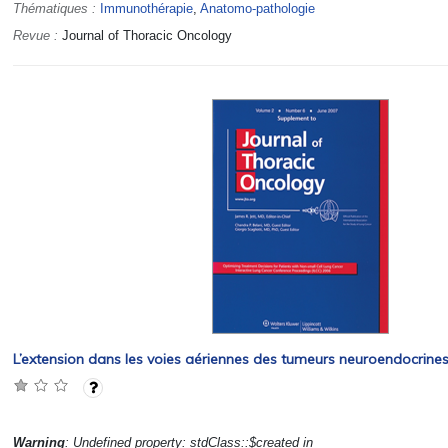
Thématiques :
Immunothérapie
,
Anatomo-pathologie
Revue :
Journal of Thoracic Oncology
L’extension dans les voies aériennes des tumeurs neuroendocrines
Warning
: Undefined property: stdClass::$created in