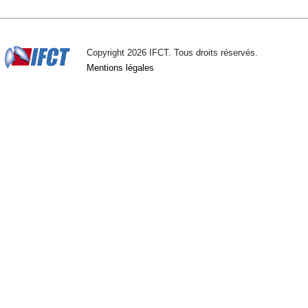
Copyright 2026 IFCT. Tous droits réservés.
Mentions légales